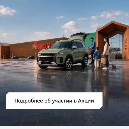
Подробнее об участии в Акции