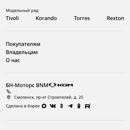
Модельный ряд
Tivoli
Korando
Torres
Rexton
Покупателям
Владельцам
О нас
БН-Моторс BNM
Смоленск, пр-кт Строителей, д. 25
Сделано в Корее