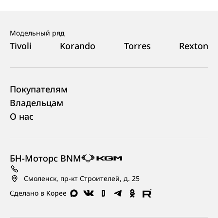
Модельный ряд
Tivoli
Korando
Torres
Rexton
Покупателям
Владельцам
О нас
БН-Моторс BNM
Смоленск, пр-кт Строителей, д. 25
Сделано в Корее