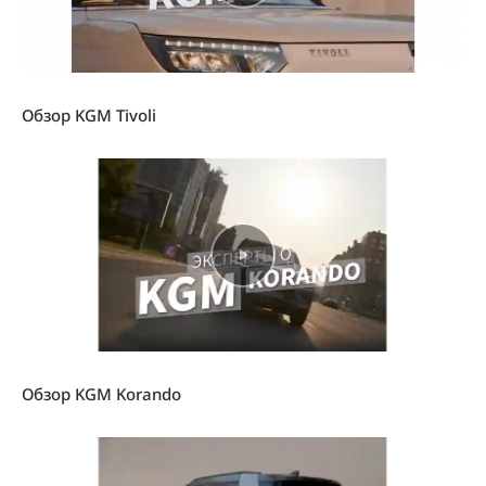
Обзор KGM Tivoli
Обзор KGM Korando