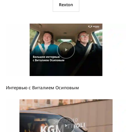
Rexton
Интервью с Виталием Осиповым