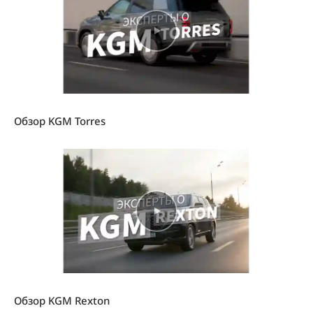
Обзор KGM Torres
Обзор KGM Rexton