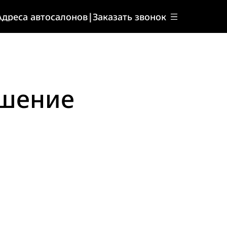
Адреса автосалонов
|
Заказать звонок
ашение