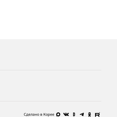
Сделано в Корее